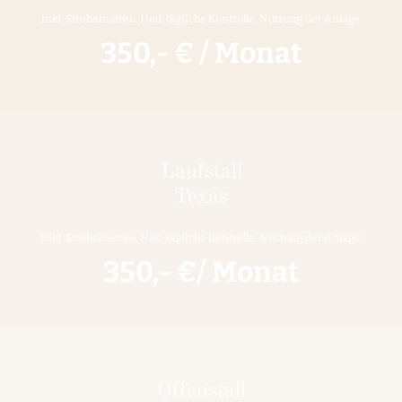
inkl. Stroheinstreu, Heu, tägliche Kontrolle, Nutzung der Anlage
350,- € / Monat
Laufstall
Texas
inkl. Stroheinstreu, Heu, tägliche Kontrolle, Nutzung der Anlage
350,- €/ Monat
Offenstall