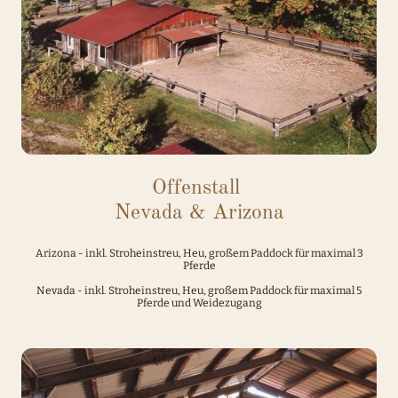
Offenstall
Nevada & Arizona
Arizona - inkl. Stroheinstreu, Heu, großem Paddock für maximal 3
Pferde
Nevada - inkl. Stroheinstreu, Heu, großem Paddock für maximal 5
Pferde und Weidezugang