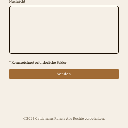
Nachricht
* Kennzeichnet erforderliche Felder
Senden
©2026 Cattlemans Ranch. Alle Rechte vorbehalten.