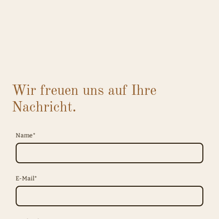
Wir freuen uns auf Ihre
Nachricht.
Name
*
E-Mail
*