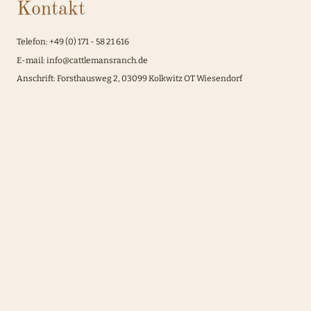
Kontakt
Telefon: +49 (0) 171 - 58 21 616
E-mail: info@cattlemansranch.de
Anschrift: Forsthausweg 2, 03099 Kolkwitz OT Wiesendorf